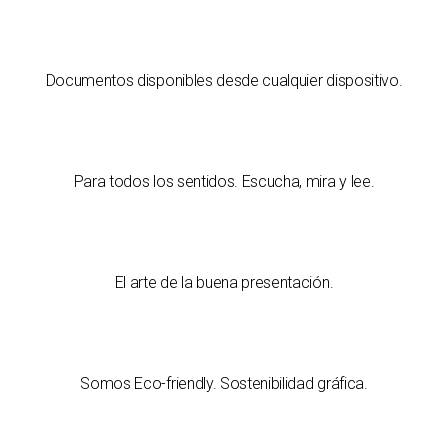
Documentos disponibles desde cualquier dispositivo.
Para todos los sentidos. Escucha, mira y lee.
El arte de la buena presentación.
Somos Eco-friendly. Sostenibilidad gráfica.