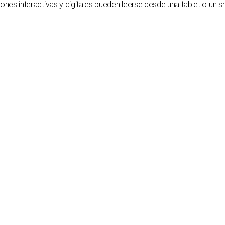
ciones interactivas y digitales pueden leerse desde una tablet o un 