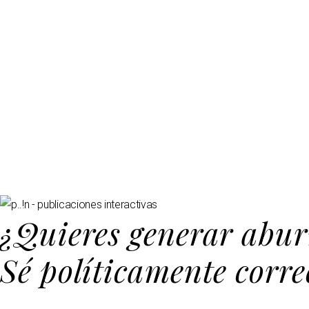
¿Quieres generar abur
Sé políticamente corre