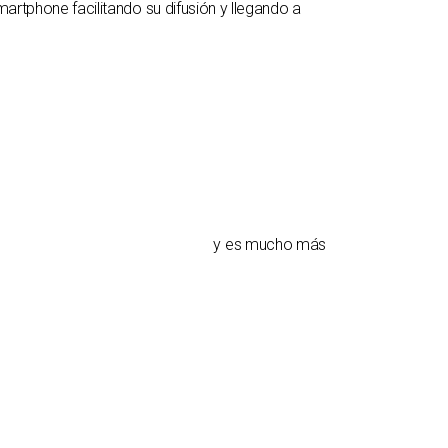
smartphone facilitando su difusión y llegando a
y es mucho más