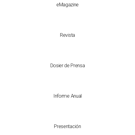
eMagazine
Revista
Dosier de Prensa
Informe Anual
Presentación