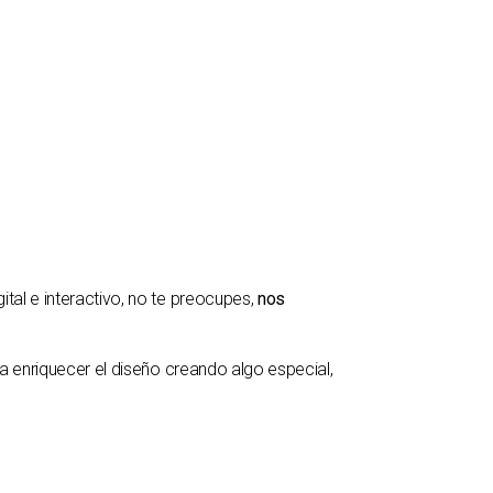
tal e interactivo, no te preocupes,
nos
 enriquecer el diseño creando algo especial,